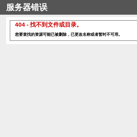
服务器错误
404 - 找不到文件或目录。
您要查找的资源可能已被删除，已更改名称或者暂时不可用。