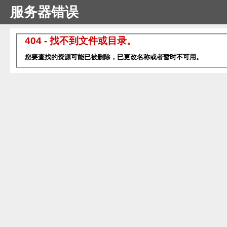
服务器错误
404 - 找不到文件或目录。
您要查找的资源可能已被删除，已更改名称或者暂时不可用。