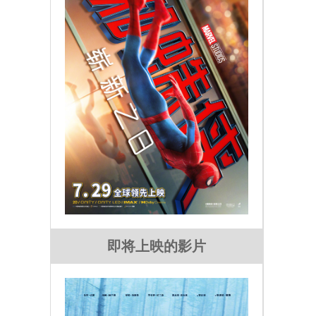
即将上映的影片