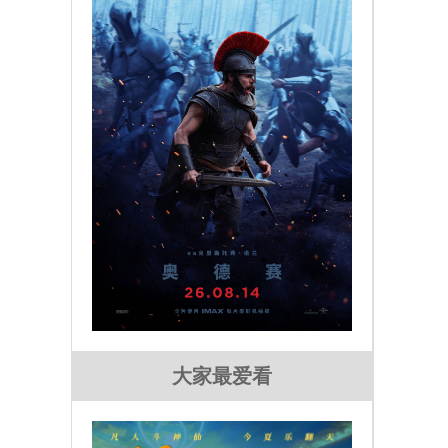
大家最爱看