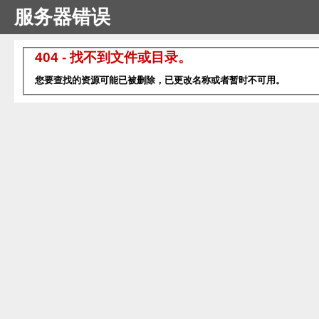
服务器错误
404 - 找不到文件或目录。
您要查找的资源可能已被删除，已更改名称或者暂时不可用。