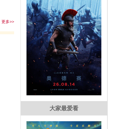
更多>>
大家最爱看