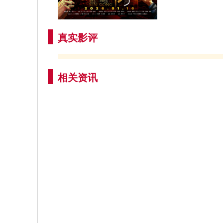
真实影评
相关资讯