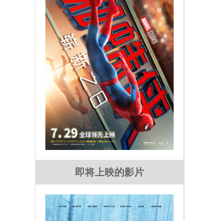
即将上映的影片