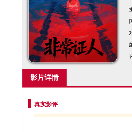
影片详情
真实影评