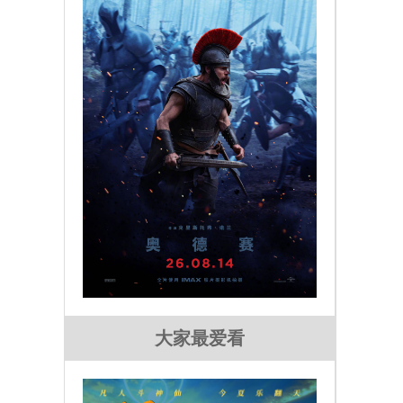
大家最爱看