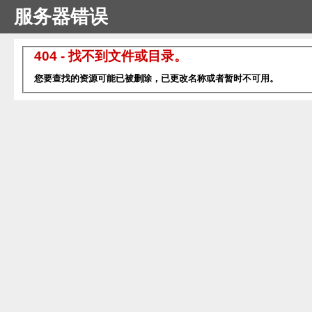
服务器错误
404 - 找不到文件或目录。
您要查找的资源可能已被删除，已更改名称或者暂时不可用。