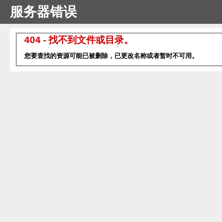
服务器错误
404 - 找不到文件或目录。
您要查找的资源可能已被删除，已更改名称或者暂时不可用。