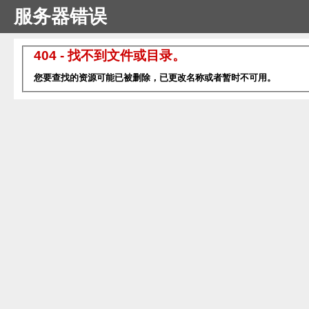
服务器错误
404 - 找不到文件或目录。
您要查找的资源可能已被删除，已更改名称或者暂时不可用。