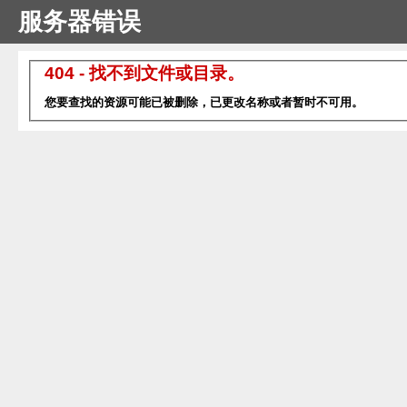
服务器错误
404 - 找不到文件或目录。
您要查找的资源可能已被删除，已更改名称或者暂时不可用。