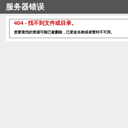
服务器错误
404 - 找不到文件或目录。
您要查找的资源可能已被删除，已更改名称或者暂时不可用。