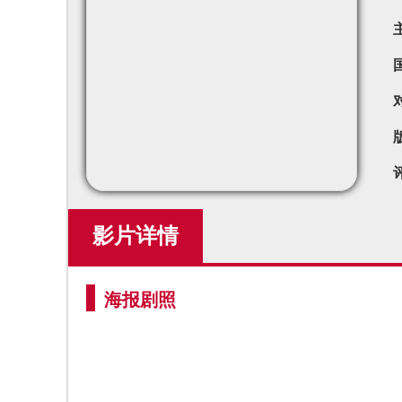
影片详情
海报剧照