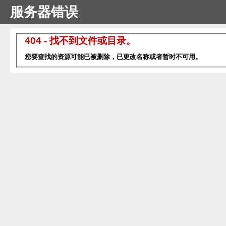
服务器错误
404 - 找不到文件或目录。
您要查找的资源可能已被删除，已更改名称或者暂时不可用。