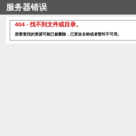
服务器错误
404 - 找不到文件或目录。
您要查找的资源可能已被删除，已更改名称或者暂时不可用。