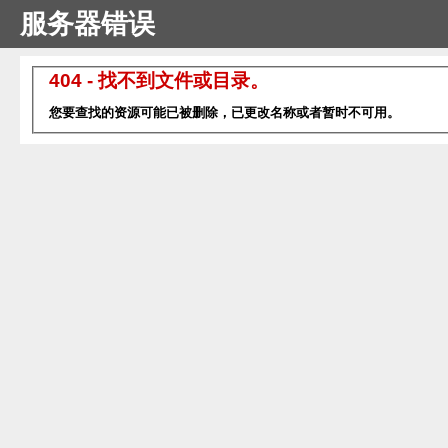
服务器错误
404 - 找不到文件或目录。
您要查找的资源可能已被删除，已更改名称或者暂时不可用。