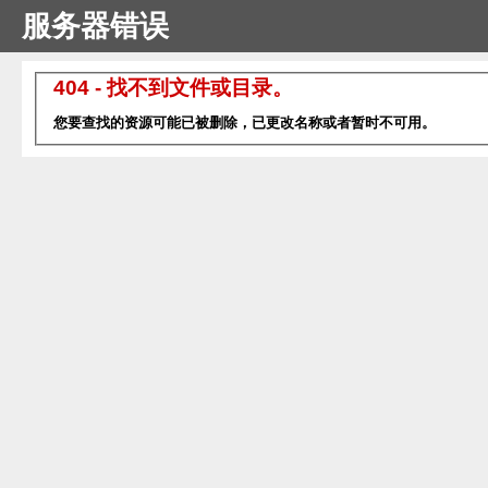
服务器错误
404 - 找不到文件或目录。
您要查找的资源可能已被删除，已更改名称或者暂时不可用。