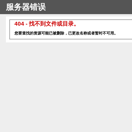
服务器错误
404 - 找不到文件或目录。
您要查找的资源可能已被删除，已更改名称或者暂时不可用。