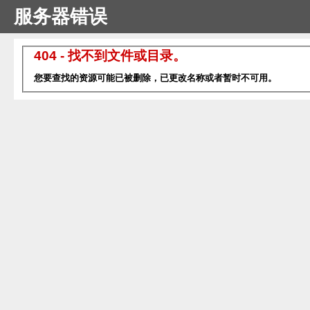
服务器错误
404 - 找不到文件或目录。
您要查找的资源可能已被删除，已更改名称或者暂时不可用。