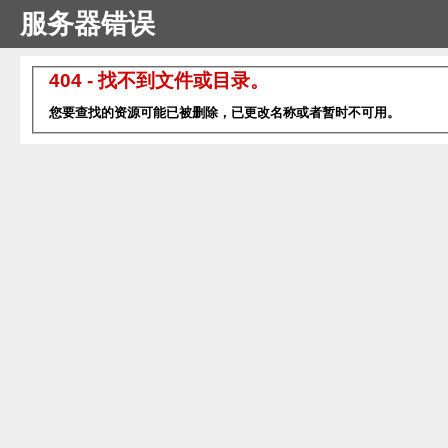
服务器错误
404 - 找不到文件或目录。
您要查找的资源可能已被删除，已更改名称或者暂时不可用。