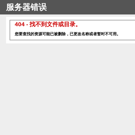
服务器错误
404 - 找不到文件或目录。
您要查找的资源可能已被删除，已更改名称或者暂时不可用。