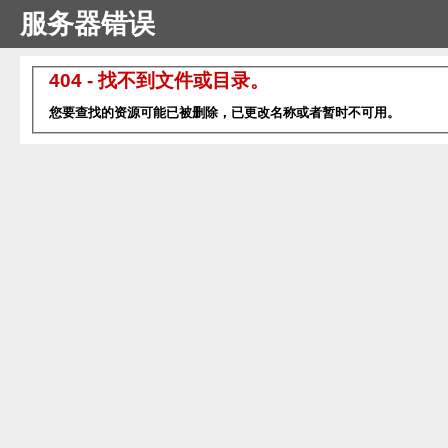
服务器错误
404 - 找不到文件或目录。
您要查找的资源可能已被删除，已更改名称或者暂时不可用。