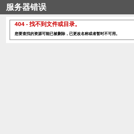
服务器错误
404 - 找不到文件或目录。
您要查找的资源可能已被删除，已更改名称或者暂时不可用。