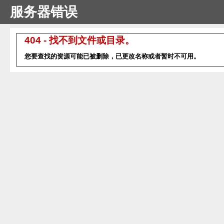
服务器错误
404 - 找不到文件或目录。
您要查找的资源可能已被删除，已更改名称或者暂时不可用。